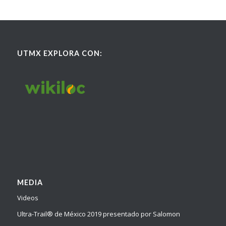
UTMX EXPLORA CON:
MEDIA
Videos
Ultra-Trail® de México 2019 presentado por Salomon