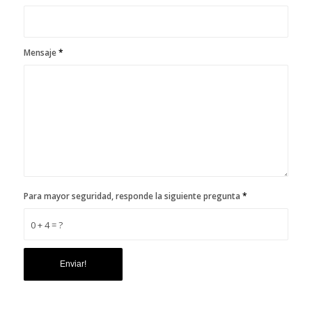
Mensaje
*
Para mayor seguridad, responde la siguiente pregunta
*
0 + 4 = ?