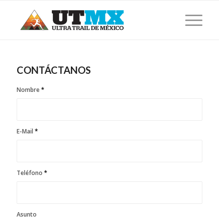
CONTÁCTANOS
Nombre
*
E-Mail
*
Teléfono
*
Asunto