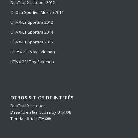
DuaTrail Xicotepec 2022
Q50 La Sportiva Mexico 2011
UTMX-La Sportiva 2012
UTMX-La Sportiva 2014
UTMX-La Sportiva 2015
UlTMX 2016 by Salomon
UTMX 2017 by Salomon
OTROS SITIOS DE INTERÉS
DuaTrail Xicotepec
Desafío en las Nubes by UTMX®
Tienda oficial UTMX®