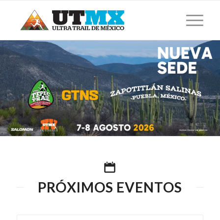
PRÓXIMOS EVENTOS