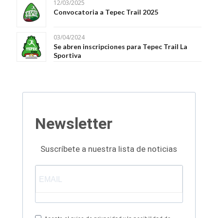
12/03/2025
Convocatoria a Tepec Trail 2025
03/04/2024
Se abren inscripciones para Tepec Trail La
Sportiva
Newsletter
Suscríbete a nuestra lista de noticias