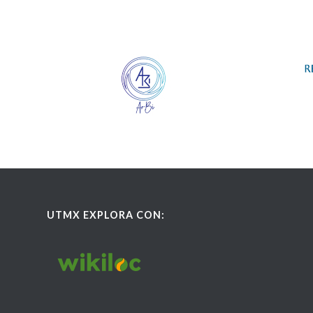
UTMX EXPLORA CON: