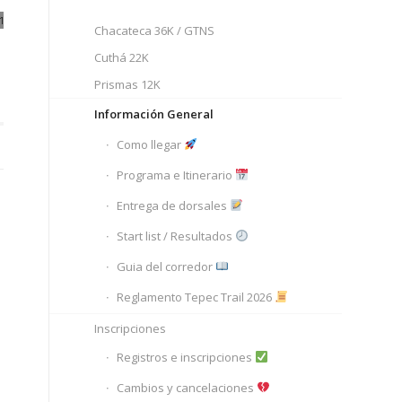
Chacateca 36K / GTNS
Cuthá 22K
Prismas 12K
Información General
Como llegar
Programa e Itinerario
Entrega de dorsales
Start list / Resultados
Guia del corredor
Reglamento Tepec Trail 2026
Inscripciones
Registros e inscripciones
Cambios y cancelaciones