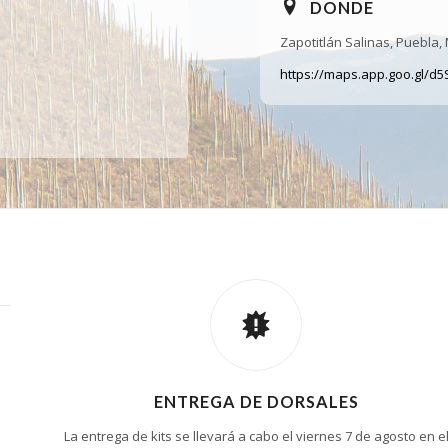
DONDE
Zapotitlán Salinas, Puebla,
https://maps.app.goo.gl/
ENTREGA DE DORSALES
La entrega de kits se llevará a cabo el viernes 7 de agosto en e