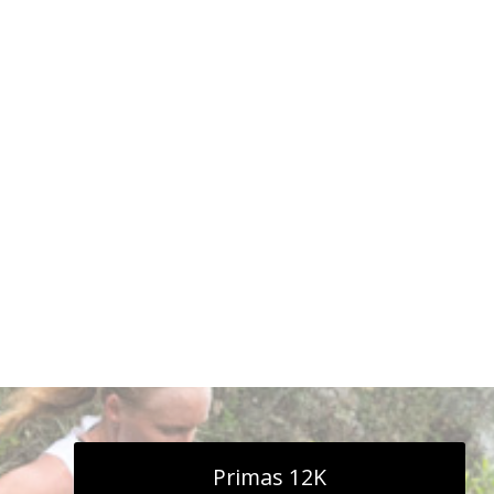
Primas 12K