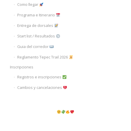
Como llegar
Programa e Itinerario
Entrega de dorsales
Start list / Resultados
Guia del corredor
Reglamento Tepec Trail 2026
Inscripciones
Registros e inscripciones
Cambios y cancelaciones