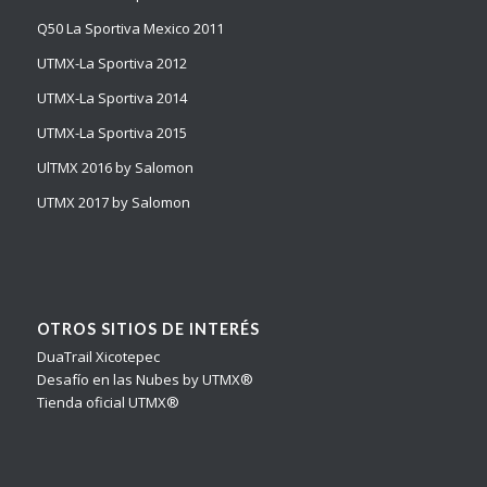
Q50 La Sportiva Mexico 2011
UTMX-La Sportiva 2012
UTMX-La Sportiva 2014
UTMX-La Sportiva 2015
UlTMX 2016 by Salomon
UTMX 2017 by Salomon
OTROS SITIOS DE INTERÉS
DuaTrail Xicotepec
Desafío en las Nubes by UTMX®
Tienda oficial UTMX®