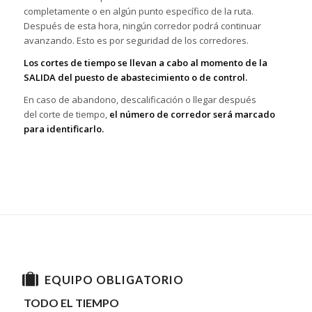
completamente o en algún punto específico de la ruta.
Después de esta hora, ningún corredor podrá continuar
avanzando. Esto es por seguridad de los corredores.
Los cortes de tiempo se llevan a cabo al momento de la
SALIDA del puesto de abastecimiento o de control.
En caso de abandono, descalificación o llegar después
del corte de tiempo,
el número de corredor será marcado
para identificarlo.
EQUIPO OBLIGATORIO
TODO EL TIEMPO