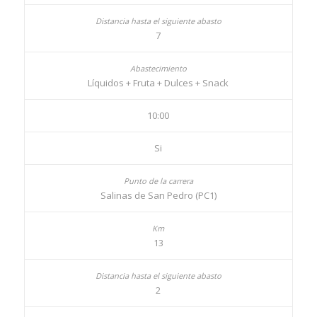
7
Líquidos + Fruta + Dulces + Snack
10:00
Si
Salinas de San Pedro (PC1)
13
2