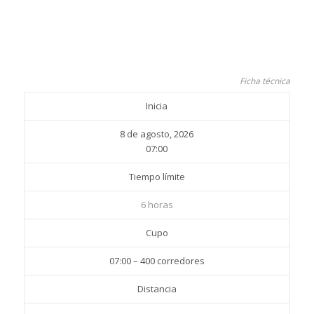
Ficha técnica
Inicia
8 de agosto, 2026
07:00
Tiempo límite
6 horas
Cupo
07:00 – 400 corredores
Distancia