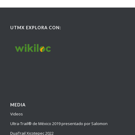
UTMX EXPLORA CON:
MEDIA
Videos
Ultra-Trail® de México 2019 presentado por Salomon
DuaTrail Xicotepec 2022