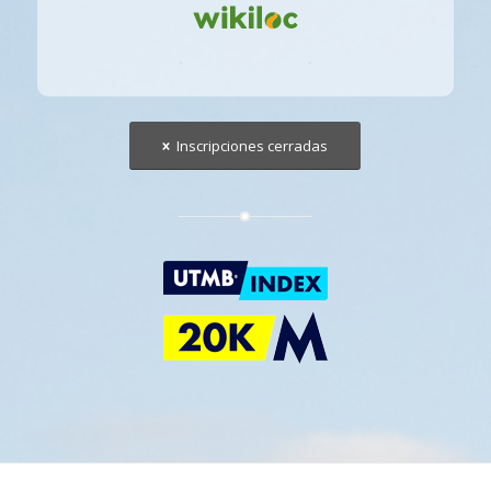
Inscripciones cerradas