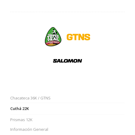
Chacateca 36K / GTNS
Cuthá 22K
Prismas 12K
Información General