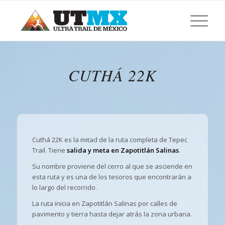
CUTHÁ 22K
Cuthá 22K es la mitad de la ruta completa de Tepec
Trail. Tiene
salida y meta en Zapotitlán Salinas
.
Su nombre proviene del cerro al que se asciende en
esta ruta y es una de los tesoros que encontrarán a
lo largo del recorrido.
La ruta inicia en Zapotitlán Salinas por calles de
pavimento y tierra hasta dejar atrás la zona urbana.