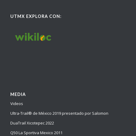
UTMX EXPLORA CON:
MEDIA
Videos
Ultra-Trail® de México 2019 presentado por Salomon
DuaTrail Xicotepec 2022
Q50 La Sportiva Mexico 2011