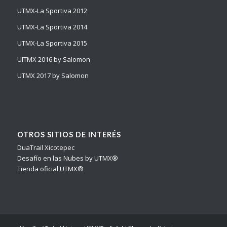
UTMX-La Sportiva 2012
UTMX-La Sportiva 2014
UTMX-La Sportiva 2015
UlTMX 2016 by Salomon
UTMX 2017 by Salomon
OTROS SITIOS DE INTERÉS
DuaTrail Xicotepec
Desafío en las Nubes by UTMX®
Tienda oficial UTMX®