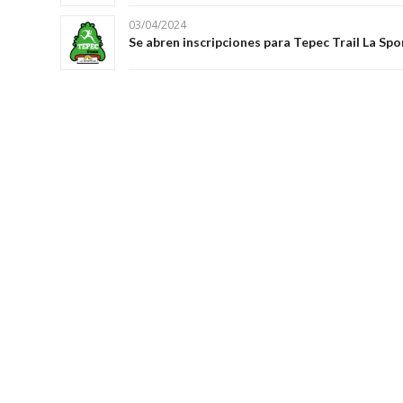
03/04/2024
Se abren inscripciones para Tepec Trail La Spo