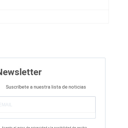
Newsletter
Suscríbete a nuestra lista de noticias
Acepto el aviso de privacidad y la posibilidad de recibir