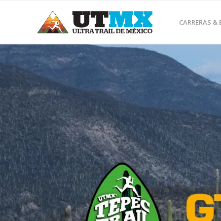
CARRERAS &