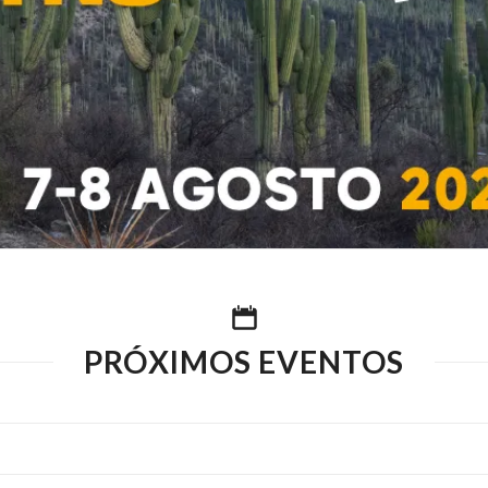
PRÓXIMOS EVENTOS