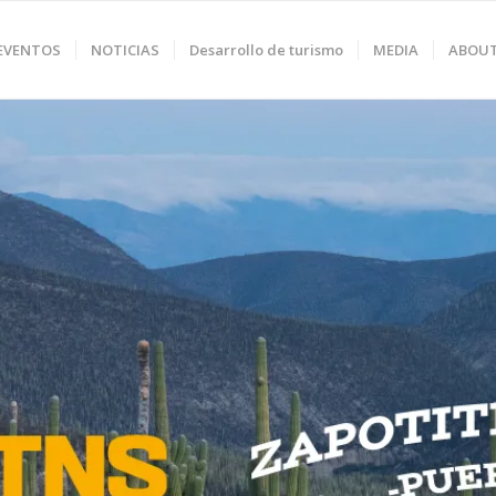
 EVENTOS
NOTICIAS
Desarrollo de turismo
MEDIA
ABOU