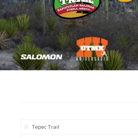
Tepec Trail