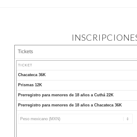
INSCRIPCIONES
Tickets
TICKET
Chacateca 36K
Prismas 12K
Prerregistro para menores de 18 años a Cuthá 22K
Prerregistro para menores de 18 años a Chacateca 36K