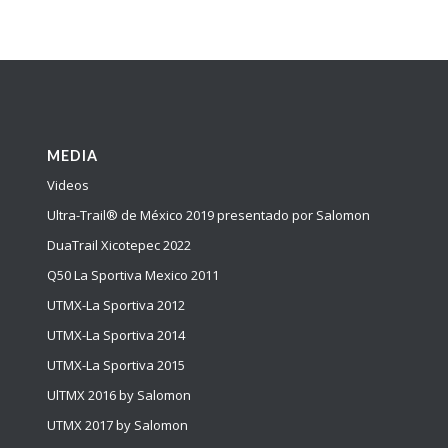
MEDIA
Videos
Ultra-Trail® de México 2019 presentado por Salomon
DuaTrail Xicotepec 2022
Q50 La Sportiva Mexico 2011
UTMX-La Sportiva 2012
UTMX-La Sportiva 2014
UTMX-La Sportiva 2015
UlTMX 2016 by Salomon
UTMX 2017 by Salomon