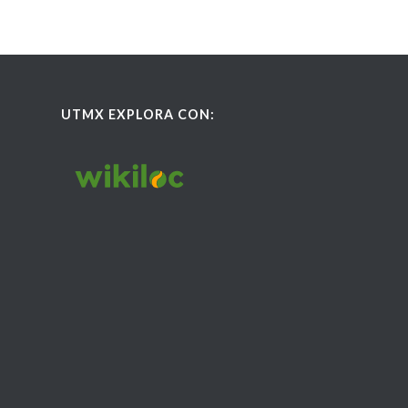
UTMX EXPLORA CON: