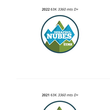
2022
63K
3360 mts D+
2021
63K
3360 mts D+