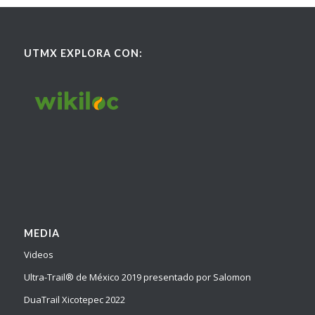
UTMX EXPLORA CON:
MEDIA
Videos
Ultra-Trail® de México 2019 presentado por Salomon
DuaTrail Xicotepec 2022