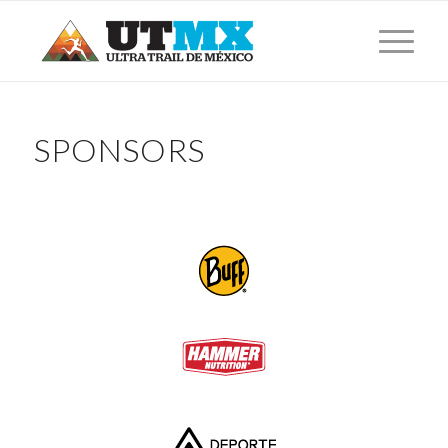
SPONSORS