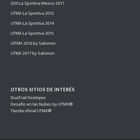
Q50 La Sportiva Mexico 2011
UTMX-La Sportiva 2012
UTMX-La Sportiva 2014
UTMX-La Sportiva 2015
UlTMX 2016 by Salomon
UTMX 2017 by Salomon
OTROS SITIOS DE INTERÉS
DuaTrail Xicotepec
Desafío en las Nubes by UTMX®
Tienda oficial UTMX®