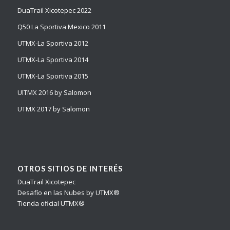
DuaTrail Xicotepec 2022
Q50 La Sportiva Mexico 2011
UTMX-La Sportiva 2012
UTMX-La Sportiva 2014
UTMX-La Sportiva 2015
UlTMX 2016 by Salomon
UTMX 2017 by Salomon
OTROS SITIOS DE INTERÉS
DuaTrail Xicotepec
Desafío en las Nubes by UTMX®
Tienda oficial UTMX®