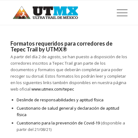
Formatos requeridos para corredores de
Tepec Trail by UTMX®
A partir del día 2 de agosto, se han puesto a disposición de los
corredores inscritos a Tepec Trail gran parte de los
documentos y formatos que deberán completar para poder
recoger su dorsal. Estos formatos los podrán leer y completar
en los siguientes links también disponibles en nuestra página
web oficial
www.utmex.com/tepec
Deslinde de responsabilidades y aptitud física
Cuestionario de salud general y declaración de aptitud
física
Cuestionario para la prevención de Covid-19
(disponible a
partir del 21/08/21)