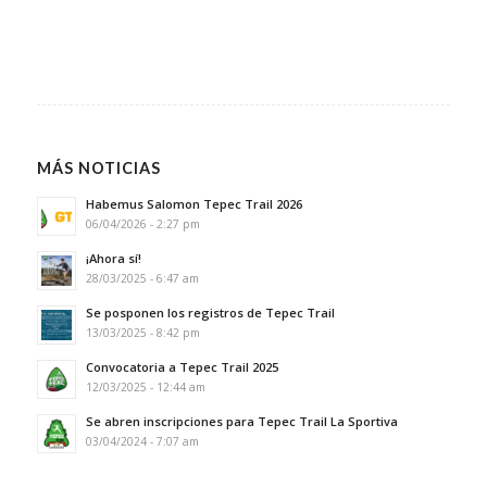
MÁS NOTICIAS
Habemus Salomon Tepec Trail 2026
06/04/2026 - 2:27 pm
¡Ahora sí!
28/03/2025 - 6:47 am
Se posponen los registros de Tepec Trail
13/03/2025 - 8:42 pm
Convocatoria a Tepec Trail 2025
12/03/2025 - 12:44 am
Se abren inscripciones para Tepec Trail La Sportiva
03/04/2024 - 7:07 am