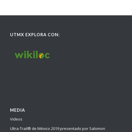
UTMX EXPLORA CON:
MEDIA
Videos
Ultra-Trail® de México 2019 presentado por Salomon