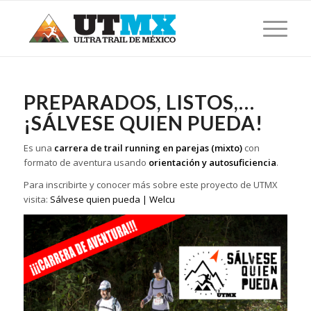
PREPARADOS, LISTOS,…
¡SÁLVESE QUIEN PUEDA!
Es una
carrera de trail running en parejas (mixto)
con
formato de aventura usando
orientación y autosuficiencia
.
Para inscribirte y conocer más sobre este proyecto de UTMX
visita:
Sálvese quien pueda | Welcu