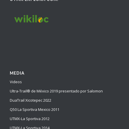
MEDIA
Videos
Ultra-Trail® de México 2019 presentado por Salomon
DuaTrail Xicotepec 2022
Q50 La Sportiva Mexico 2011
UTMX-La Sportiva 2012
UTMX-La Sportiva 2014