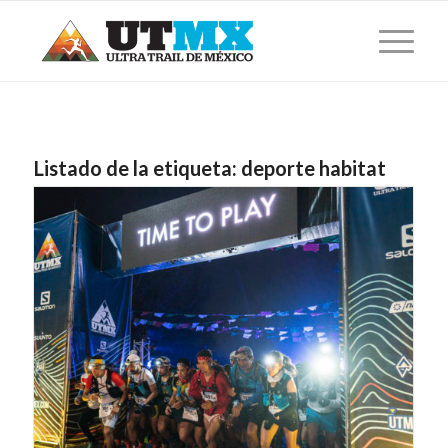
Listado de la etiqueta:
deporte habitat