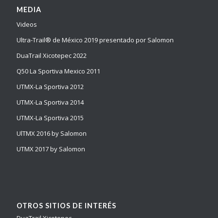
MEDIA
Videos
Ultra-Trail® de México 2019 presentado por Salomon
DuaTrail Xicotepec 2022
Q50 La Sportiva Mexico 2011
UTMX-La Sportiva 2012
UTMX-La Sportiva 2014
UTMX-La Sportiva 2015
UlTMX 2016 by Salomon
UTMX 2017 by Salomon
OTROS SITIOS DE INTERÉS