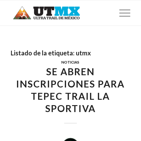
Listado de la etiqueta:
utmx
NOTICIAS
SE ABREN
INSCRIPCIONES PARA
TEPEC TRAIL LA
SPORTIVA