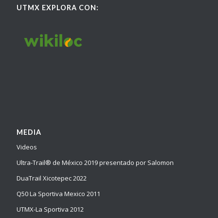
UTMX EXPLORA CON:
MEDIA
Videos
Ultra-Trail® de México 2019 presentado por Salomon
DuaTrail Xicotepec 2022
Q50 La Sportiva Mexico 2011
UTMX-La Sportiva 2012