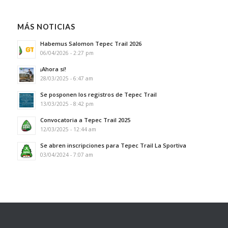
MÁS NOTICIAS
Habemus Salomon Tepec Trail 2026
06/04/2026 - 2:27 pm
¡Ahora sí!
28/03/2025 - 6:47 am
Se posponen los registros de Tepec Trail
13/03/2025 - 8:42 pm
Convocatoria a Tepec Trail 2025
12/03/2025 - 12:44 am
Se abren inscripciones para Tepec Trail La Sportiva
03/04/2024 - 7:07 am