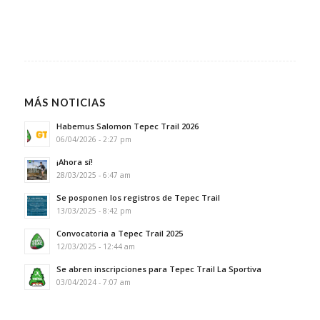
MÁS NOTICIAS
Habemus Salomon Tepec Trail 2026
06/04/2026 - 2:27 pm
¡Ahora sí!
28/03/2025 - 6:47 am
Se posponen los registros de Tepec Trail
13/03/2025 - 8:42 pm
Convocatoria a Tepec Trail 2025
12/03/2025 - 12:44 am
Se abren inscripciones para Tepec Trail La Sportiva
03/04/2024 - 7:07 am