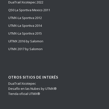
DuaTrail Xicotepec 2022
Q50 La Sportiva Mexico 2011
UTMX-La Sportiva 2012
UTMX-La Sportiva 2014
UTMX-La Sportiva 2015
UlTMX 2016 by Salomon
UTMX 2017 by Salomon
OTROS SITIOS DE INTERÉS
DuaTrail Xicotepec
Desafío en las Nubes by UTMX®
Tienda oficial UTMX®