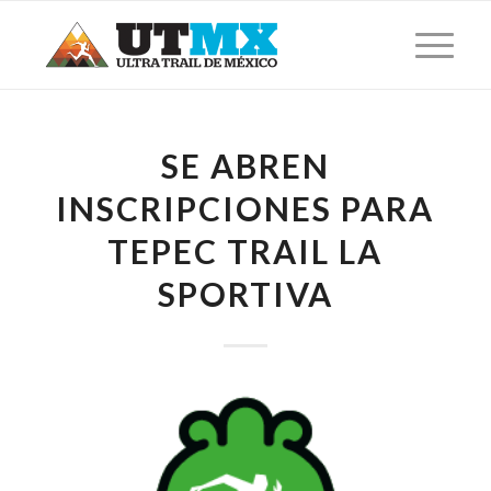
SE ABREN
INSCRIPCIONES PARA
TEPEC TRAIL LA
SPORTIVA