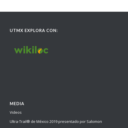
UTMX EXPLORA CON:
MEDIA
Videos
Ultra-Trail® de México 2019 presentado por Salomon