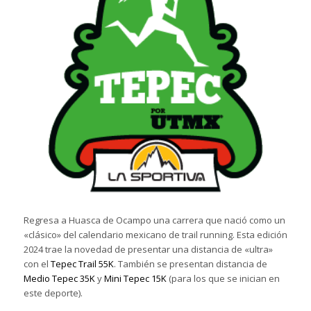
Regresa a Huasca de Ocampo una carrera que nació como un
«clásico» del calendario mexicano de trail running. Esta edición
2024 trae la novedad de presentar una distancia de «ultra»
con el
Tepec Trail 55K
. También se presentan distancia de
Medio Tepec 35K
y
Mini Tepec 15K
(para los que se inician en
este deporte).