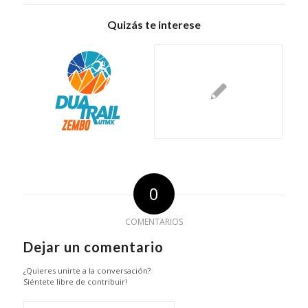
Quizás te interese
0
COMENTARIOS
Dejar un comentario
¿Quieres unirte a la conversación?
Siéntete libre de contribuir!